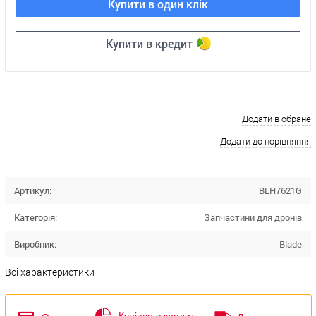
Купити в один клік
Купити в кредит
Додати в обране
Додати до порівняння
Артикул:
BLH7621G
Категорія:
Запчастини для дронів
Виробник:
Blade
Всі характеристики