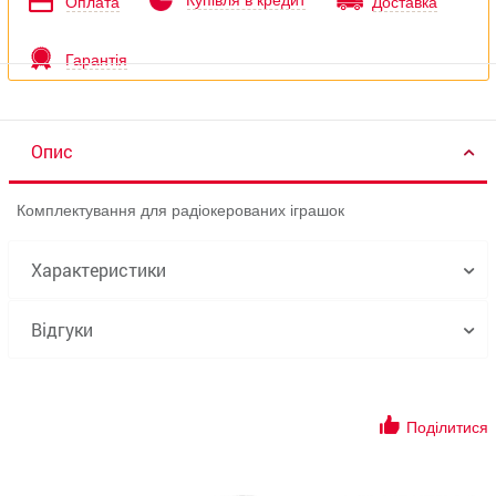
Купівля в кредит
Оплата
Доставка
Гарантія
Опис
Комплектування для радіокерованих іграшок
Характеристики
Відгуки
Поділитися