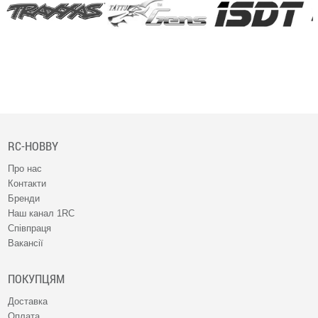
RC-HOBBY
Про нас
Контакти
Бренди
Наш канал 1RC
Співпраця
Вакансії
ПОКУПЦЯМ
Доставка
Оплата