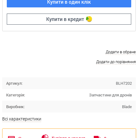
Купити в один клік
Купити в кредит
Додати в обране
Додати до порівняння
Артикул:
BLH7202
Категорія:
Запчастини для дронів
Виробник:
Blade
Всі характеристики