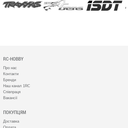
RC-HOBBY
Про нас
Контакти
Бренди
Наш канал 1RC
Співпраця
Вакансії
ПОКУПЦЯМ
Доставка
Оплата