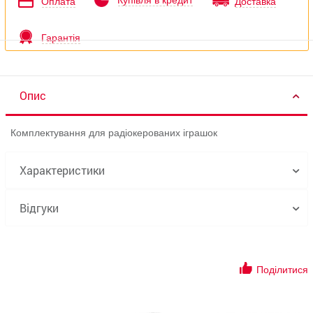
Купівля в кредит
Оплата
Доставка
Гарантія
Опис
Комплектування для радіокерованих іграшок
Характеристики
Відгуки
Поділитися