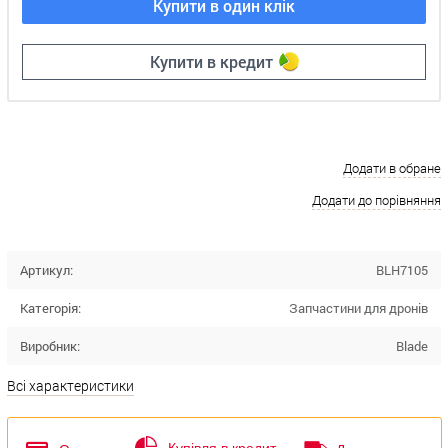
Купити в один клік
Купити в кредит
Додати в обране
Додати до порівняння
Артикул:
BLH7105
Категорія:
Запчастини для дронів
Виробник:
Blade
Всі характеристики