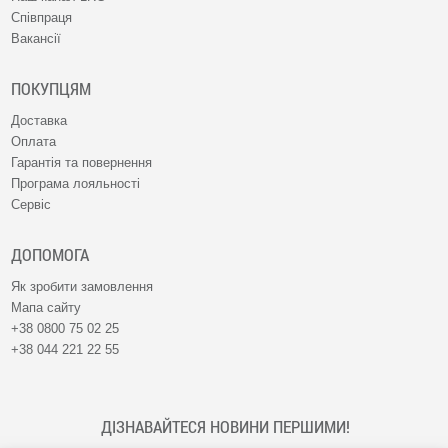
Співпраця
Вакансії
ПОКУПЦЯМ
Доставка
Оплата
Гарантія та повернення
Програма лояльності
Сервіс
ДОПОМОГА
Як зробити замовлення
Мапа сайту
+38 0800 75 02 25
+38 044 221 22 55
ДІЗНАВАЙТЕСЯ НОВИНИ ПЕРШИМИ!