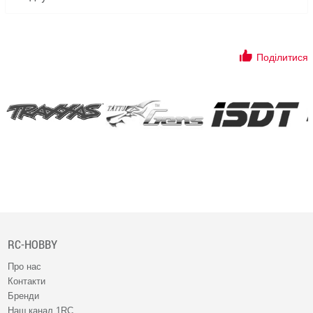
Поділитися
RC-HOBBY
Про нас
Контакти
Бренди
Наш канал 1RC