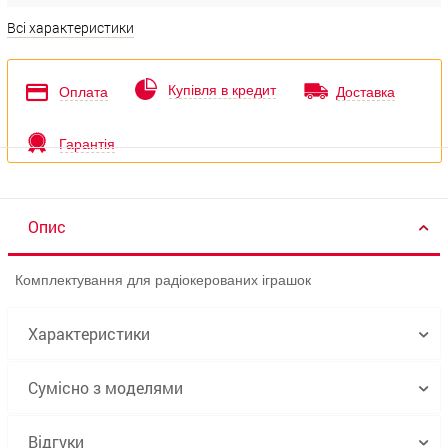
Всі характеристики
Купівля в кредит
Оплата
Доставка
Гарантія
Опис
Комплектування для радіокерованих іграшок
Характеристики
Сумісно з моделями
Відгуки