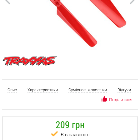
Опис
Характеристики
Сумісно з моделями
Відгуки
Поділитися
209 грн
Є в наявності