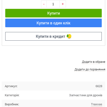
-
+
Купити
Купити в один клік
Купити в кредит
Додати в обране
Додати до порівняння
Артикул:
6628
Категорія:
Запчастини для дронів
Виробник:
Traxxas