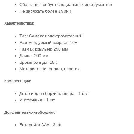
Сборка не требует специальных инструментов
Не заряжать более 1мин.!
Характеристики:
Тип: Самолет электромоторный
Рекомендуемый возраст: 10+
Размах крыльев: 250 мм
Длина: 200 мм
Время разяда: 15 с
Материал: пенопласт, пластик
Комплектация:
Детали для сборки планера - 1 к-кт
Инструкция - 1 шт
Дополнительно необходимо:
Батарейки AAA - 3 шт