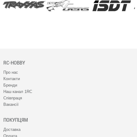
RC-HOBBY
Про нас
Контакти
Бренди
Наш канал 1RC
Співпраця
Вакансії
ПОКУПЦЯМ
Доставка
Оплата