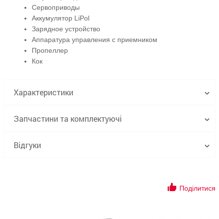
Сервоприводы
Аккумулятор LiPol
Зарядное устройство
Аппаратура управления с приемником
Пропеллер
Кок
Характеристики
Запчастини та комплектуючі
Відгуки
Поділитися