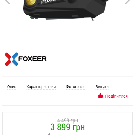
Опис
Характеристики
Фотографії
Відгуки
Поділитися
4 499 грн
3 899 грн