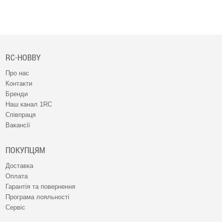
RC-HOBBY
Про нас
Контакти
Бренди
Наш канал 1RC
Співпраця
Вакансії
ПОКУПЦЯМ
Доставка
Оплата
Гарантія та повернення
Програма лояльності
Сервіс