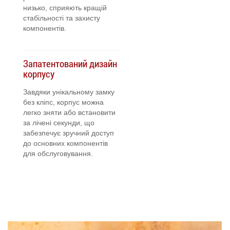
низько, сприяють кращій
стабільності та захисту
компонентів.
Запатентований дизайн
корпусу
Завдяки унікальному замку
без кліпс, корпус можна
легко зняти або встановити
за лічені секунди, що
забезпечує зручний доступ
до основних компонентів
для обслуговування.