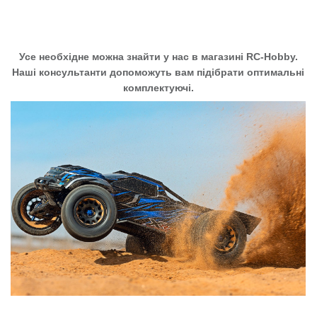
Усе необхідне можна знайти у нас в магазині RC-Hobby.
Наші консультанти допоможуть вам підібрати оптимальні
комплектуючі.