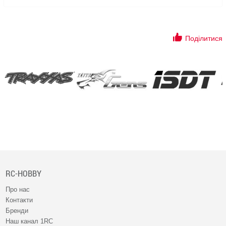
Поділитися
RC-HOBBY
Про нас
Контакти
Бренди
Наш канал 1RC