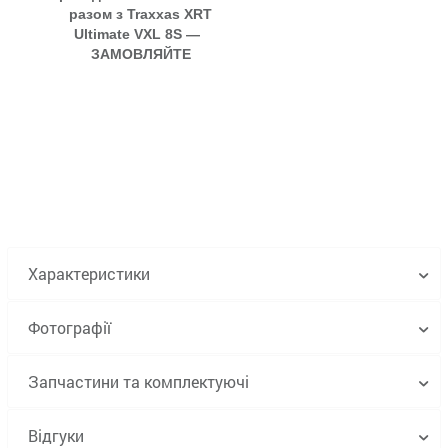
разом з Traxxas XRT
Ultimate VXL 8S —
ЗАМОВЛЯЙТЕ
Характеристики
Фотографії
Запчастини та комплектуючі
Відгуки