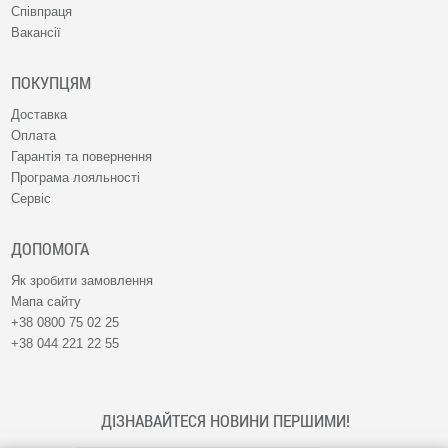
Співпраця
Вакансії
ПОКУПЦЯМ
Доставка
Оплата
Гарантія та повернення
Програма лояльності
Сервіс
ДОПОМОГА
Як зробити замовлення
Мапа сайту
+38 0800 75 02 25
+38 044 221 22 55
ДІЗНАВАЙТЕСЯ НОВИНИ ПЕРШИМИ!