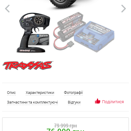
Опис
Характеристики
Фотографії
Поділитися
Запчастини та комплектуючі
Відгуки
79 999 грн