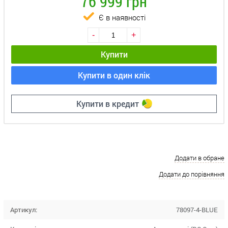
76 999 грн
Є в наявності
-
+
Купити
Купити в один клік
Купити в кредит
Додати в обране
Додати до порівняння
Артикул:
78097-4-BLUE