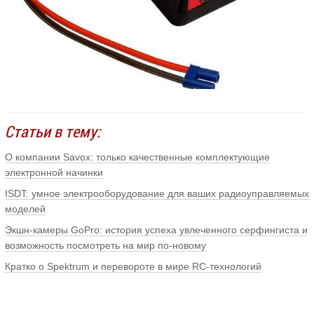
Статьи в тему:
О компании Savox: только качественные комплектующие
электронной начинки
ISDT: умное электрооборудование для ваших радиоуправляемых
моделей
Экшн-камеры GoPro: история успеха увлеченного серфингиста и
возможность посмотреть на мир по-новому
Кратко о Spektrum и перевороте в мире RC-технологий