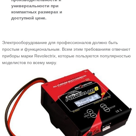
универсальности при
компактных размерах и
доступной цене.
Электрооборудование для профессионалов должно быть
простым и функциональным. Всем этим требованиям отвечают
приборы марки Revolectrix, которые пользуются популярностью
моделистов по всему миру.