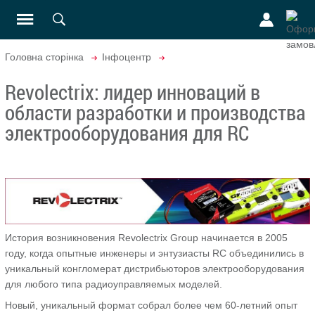
Головна сторінка
Інфоцентр
Revolectrix: лидер инноваций в
области разработки и производства
электрооборудования для RC
История возникновения Revolectrix Group начинается в 2005
году, когда опытные инженеры и энтузиасты RC объединились в
уникальный конгломерат дистрибьюторов электрооборудования
для любого типа радиоуправляемых моделей.
Новый, уникальный формат собрал более чем 60-летний опыт