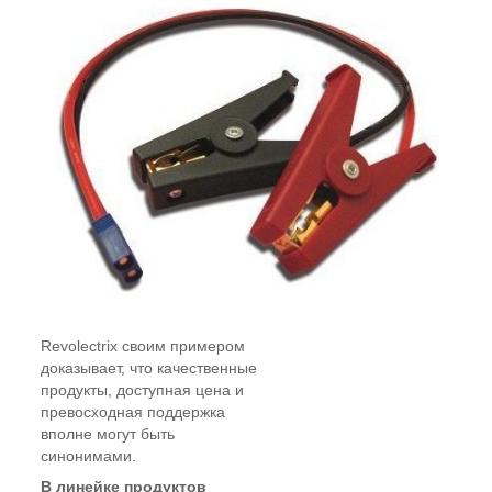
Revolectrix своим примером
доказывает, что качественные
продукты, доступная цена и
превосходная поддержка
вполне могут быть
синонимами.
В линейке продуктов