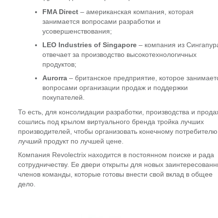
FMA Direct
– американская компания, которая
занимается вопросами разработки и
усовершенствования;
LEO Industries of Singapore
– компания из Сингапур
отвечает за производство высокотехнологичных
продуктов;
Aurorra
– британское предприятие, которое занимает
вопросами организации продаж и поддержки
покупателей.
То есть, для консолидации разработки, производства и прода
сошлись под крылом виртуального бренда тройка лучших
производителей, чтобы организовать конечному потребителю
лучший продукт по лучшей цене.
Компания Revolectrix находится в постоянном поиске и рада
сотрудничеству. Ее двери открыты для новых заинтересован
членов команды, которые готовы внести свой вклад в общее
дело.