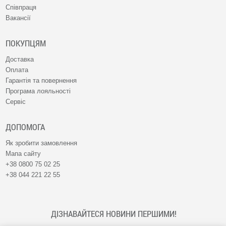
Співпраця
Вакансії
ПОКУПЦЯМ
Доставка
Оплата
Гарантія та повернення
Програма лояльності
Сервіс
ДОПОМОГА
Як зробити замовлення
Мапа сайту
+38 0800 75 02 25
+38 044 221 22 55
ДІЗНАВАЙТЕСЯ НОВИНИ ПЕРШИМИ!