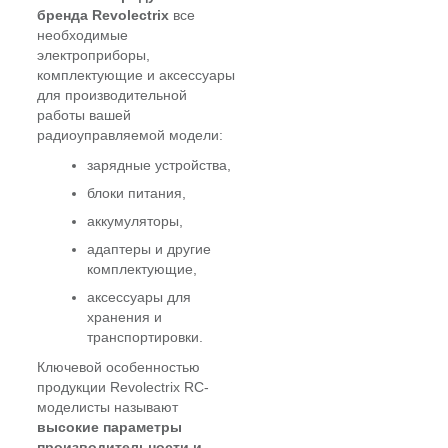
бренда Revolectrix
все
необходимые
электроприборы,
комплектующие и аксессуары
для производительной
работы вашей
радиоуправляемой модели:
зарядные устройства,
блоки питания,
аккумуляторы,
адаптеры и другие
комплектующие,
аксессуары для
хранения и
транспортировки.
Ключевой особенностью
продукции Revolectrix RC-
моделисты называют
высокие параметры
производительности и