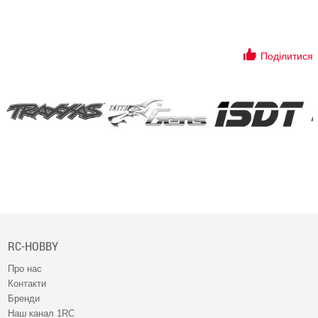
Поділитися
RC-HOBBY
Про нас
Контакти
Бренди
Наш канал 1RC