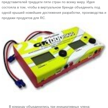
представителей тридцати пяти стран по всему миру. Идея
состояла в том, чтобы в виртуальном бренде объединить под
одной крышей новейшие достижения разработки, производства и
продажи продуктов для RC.
В команду объединились три инициативных члена: