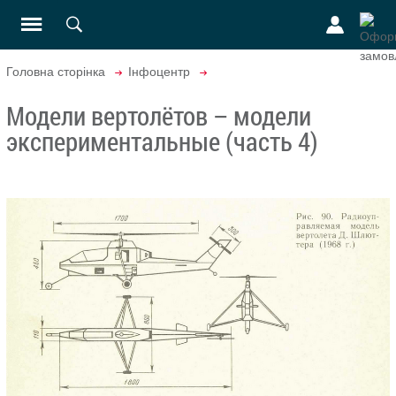
Головна сторінка
Інфоцентр
Модели вертолётов – модели
экспериментальные (часть 4)