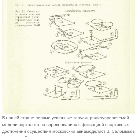
В нашей стране первые успешные запуски радиоуправляемой
модели вертолета на соревнованиях с фиксацией спортивных
достижений осуществил московский авиамоделист В. Саломыков