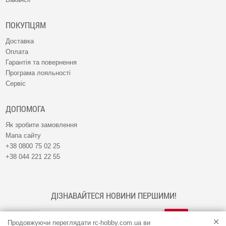
ПОКУПЦЯМ
Доставка
Оплата
Гарантія та повернення
Програма лояльності
Сервіс
ДОПОМОГА
Як зробити замовлення
Мапа сайту
+38 0800 75 02 25
+38 044 221 22 55
ДІЗНАВАЙТЕСЯ НОВИНИ ПЕРШИМИ!
Продовжуючи переглядати rc-hobby.com.ua ви