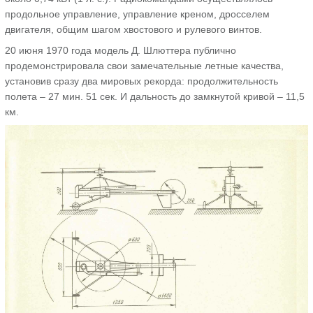
продольное управление, управление креном, дросселем
двигателя, общим шагом хвостового и рулевого винтов.
20 июня 1970 года модель Д. Шлюттера публично
продемонстрировала свои замечательные летные качества,
установив сразу два мировых рекорда: продолжительность
полета – 27 мин. 51 сек. И дальность до замкнутой кривой – 11,5
км.