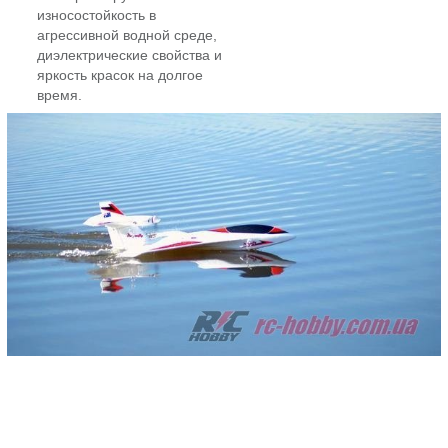
износостойкость в
агрессивной водной среде,
диэлектрические свойства и
яркость красок на долгое
время.