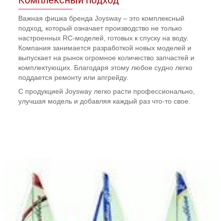
Важная фишка бренда Joysway – это комплексный
подход, который означает производство не только
настроенных RC-моделей, готовых к спуску на воду.
Компания занимается разработкой новых моделей и
выпускает на рынок огромное количество запчастей и
комплектующих. Благодаря этому любое судно легко
поддается ремонту или апгрейду.
С продукцией Joysway легко расти профессионально,
улучшая модель и добавляя каждый раз что-то свое.