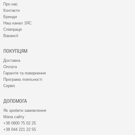
Про нас
Контакти
Бренди
Наш канал 1RC
Співпраця
Вакансії
ПОКУПЦЯМ
Доставка
Оплата
Гарантія та повернення
Програма лояльності
Сервіс
ДОПОМОГА
Як зробити замовлення
Мапа сайту
+38 0800 75 02 25
+38 044 221 22 55