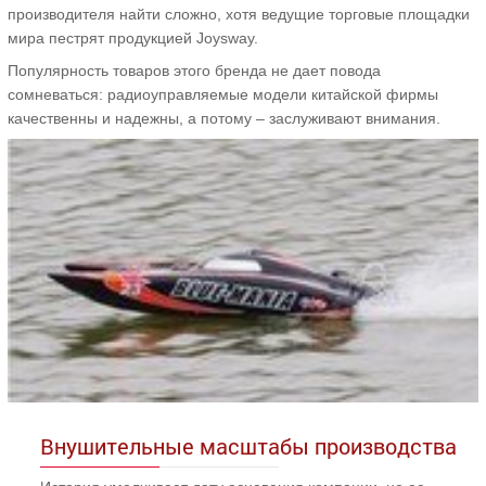
производителя найти сложно, хотя ведущие торговые площадки
мира пестрят продукцией Joysway.
Популярность товаров этого бренда не дает повода
сомневаться: радиоуправляемые модели китайской фирмы
качественны и надежны, а потому – заслуживают внимания.
Внушительные масштабы производства