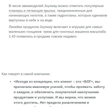
В числе авиамоделей Joysway можно отметить популярные
планеры и летающие крылья
, предназначенные для
начинающих пилотов, а также гидропланы, которые одинаков
виртуозны в небе и на воде.
Линейка продуктов Joysway включает и игрушки для самых
маленьких гонщиков: треки для гоночных машинок масштаба
1:43 появились в продаже совсем недавно.
Как говорят в самой компании:
«Исходя из концепции, что клиент – это «БОГ», мы
прилагаем максимум усилий, чтобы проявить заботу
о каждом, и обеспечить покупателей наилучшими
продуктами и услугами. И мы верим, что можем
этого достичь. Нет предела развлечениям и