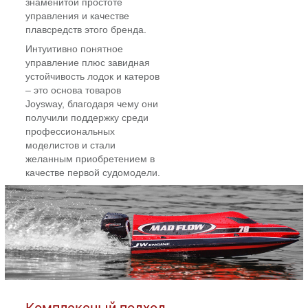
знаменитой простоте
управления и качестве
плавсредств этого бренда.
Интуитивно понятное
управление плюс завидная
устойчивость лодок и катеров
– это основа товаров
Joysway, благодаря чему они
получили поддержку среди
профессиональных
моделистов и стали
желанным приобретением в
качестве первой судомодели.
Комплексный подход