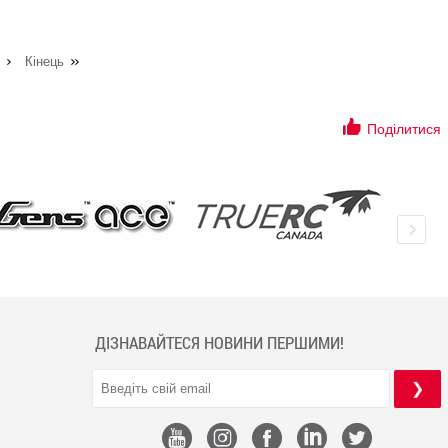
Кінець
Поділитися
ДІЗНАВАЙТЕСЯ НОВИНИ ПЕРШИМИ!