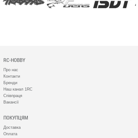
RC-HOBBY
Про нас
Контакти
Бренди
Наш канал 1RC
Співпраця
Вакансії
ПОКУПЦЯМ
Доставка
Оплата