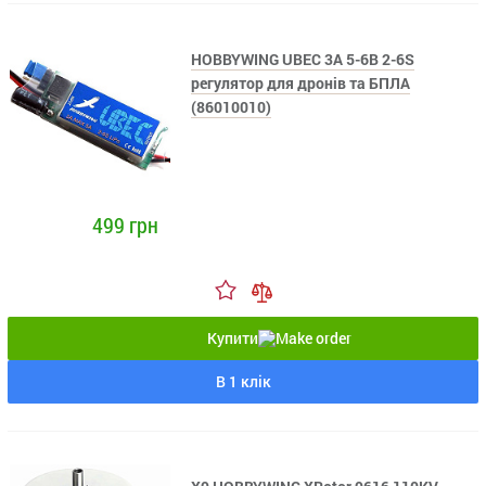
HOBBYWING UBEC 3A 5-6В 2-6S
регулятор для дронів та БПЛА
(86010010)
499 грн
Купити
В 1 клік