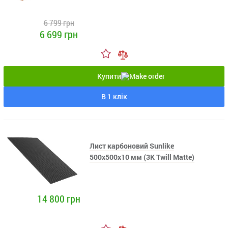
6 799 грн
6 699 грн
Купити
В 1 клік
Лист карбоновий Sunlike
500x500x10 мм (3K Twill Matte)
14 800 грн