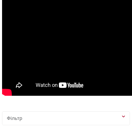
Фільтр