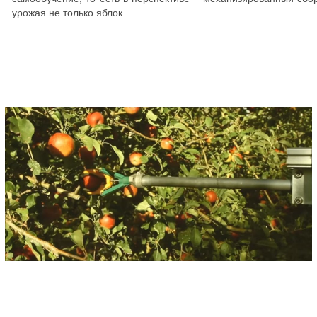
урожая не только яблок.