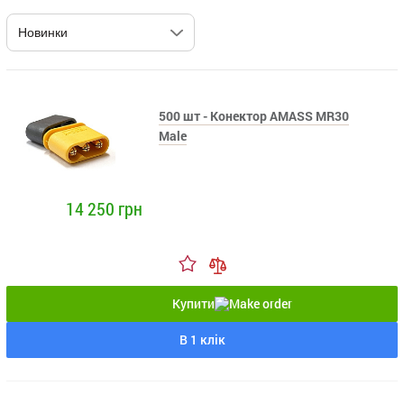
500 шт - Конектор AMASS MR30
Male
14 250 грн
Купити
В 1 клік