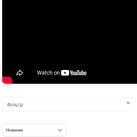
Фільтр