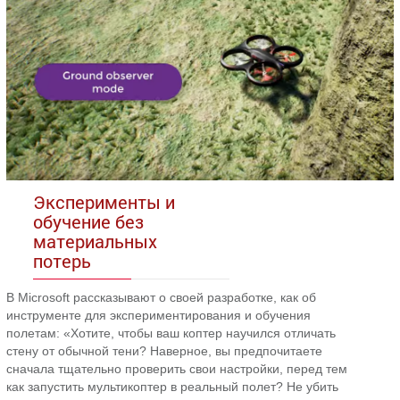
Эксперименты и
обучение без
материальных
потерь
В Microsoft рассказывают о своей разработке, как об
инструменте для экспериментирования и обучения
полетам: «Хотите, чтобы ваш коптер научился отличать
стену от обычной тени? Наверное, вы предпочитаете
сначала тщательно проверить свои настройки, перед тем
как запустить мультикоптер в реальный полет? Не убить