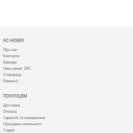
RC-HOBBY
Про нас
Контакти
Бренди
Наш канал 1RC
Співпраця
Вакансії
ПОКУПЦЯМ
Доставка
Оплата
Гарантія та повернення
Програма лояльності
Сервіс