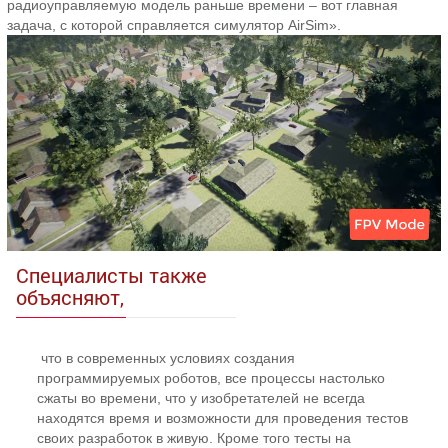
радиоуправляемую модель раньше времени – вот главная
задача, с которой справляется симулятор AirSim».
Специалисты также
объясняют,
что в современных условиях создания
программируемых роботов, все процессы настолько
сжаты во времени, что у изобретателей не всегда
находятся время и возможности для проведения тестов
своих разработок в живую. Кроме того тесты на