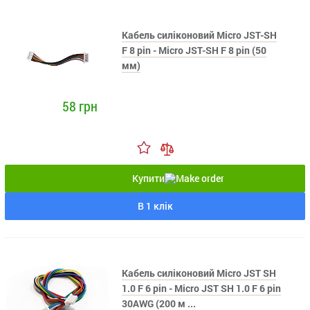
Кабель силіконовий Micro JST-SH
F 8 pin - Micro JST-SH F 8 pin (50
мм)
58 грн
Купити
В 1 клік
Кабель силіконовий Micro JST SH
1.0 F 6 pin - Micro JST SH 1.0 F 6 pin
30AWG (200 м ...