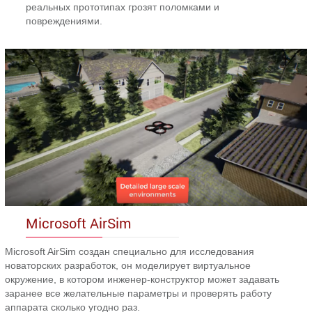
реальных прототипах грозят поломками и
повреждениями.
Microsoft AirSim
Microsoft AirSim создан специально для исследования
новаторских разработок, он моделирует виртуальное
окружение, в котором инженер-конструктор может задавать
заранее все желательные параметры и проверять работу
аппарата сколько угодно раз.