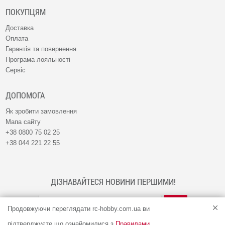
ПОКУПЦЯМ
Доставка
Оплата
Гарантія та повернення
Програма лояльності
Сервіс
ДОПОМОГА
Як зробити замовлення
Мапа сайту
+38 0800 75 02 25
+38 044 221 22 55
ДІЗНАВАЙТЕСЯ НОВИНИ ПЕРШИМИ!
Продовжуючи переглядати rc-hobby.com.ua ви
підтверджуєте що ознайомилися з
Правилами