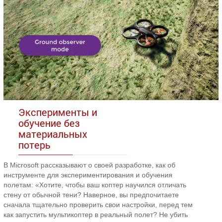
Эксперименты и
обучение без
материальных
потерь
В Microsoft рассказывают о своей разработке, как об
инструменте для экспериментирования и обучения
полетам: «Хотите, чтобы ваш коптер научился отличать
стену от обычной тени? Наверное, вы предпочитаете
сначала тщательно проверить свои настройки, перед тем
как запустить мультикоптер в реальный полет? Не убить