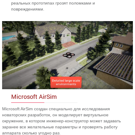
реальных прототипах грозят поломками и
повреждениями.
Microsoft AirSim
Microsoft AirSim создан специально для исследования
новаторских разработок, он моделирует виртуальное
окружение, в котором инженер-конструктор может задавать
заранее все желательные параметры и проверять работу
аппарата сколько угодно раз.