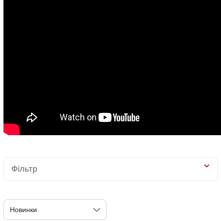
Фільтр