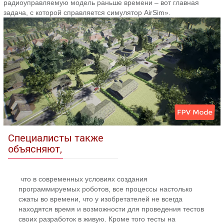
радиоуправляемую модель раньше времени – вот главная
задача, с которой справляется симулятор AirSim».
Специалисты также
объясняют,
что в современных условиях создания
программируемых роботов, все процессы настолько
сжаты во времени, что у изобретателей не всегда
находятся время и возможности для проведения тестов
своих разработок в живую. Кроме того тесты на