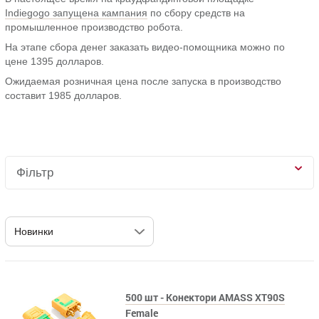
Indiegogo запущена кампания
по сбору средств на
промышленное производство робота.
На этапе сбора денег заказать видео-помощника можно по
цене 1395 долларов.
Ожидаемая розничная цена после запуска в производство
составит 1985 долларов.
Фільтр
500 шт - Конектори AMASS XT90S
Female