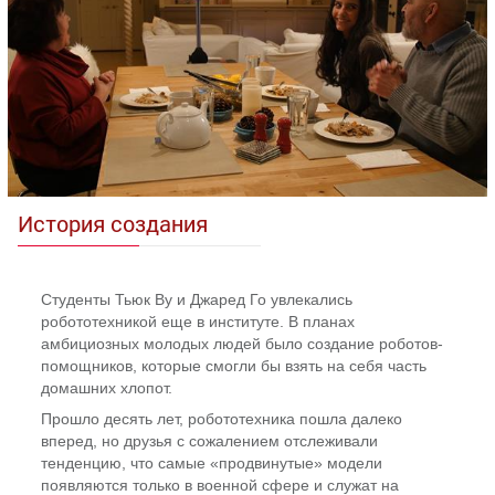
История создания
Студенты Тьюк Ву и Джаред Го увлекались
робототехникой еще в институте. В планах
амбициозных молодых людей было создание роботов-
помощников, которые смогли бы взять на себя часть
домашних хлопот.
Прошло десять лет, робототехника пошла далеко
вперед, но друзья с сожалением отслеживали
тенденцию, что самые «продвинутые» модели
появляются только в военной сфере и служат на