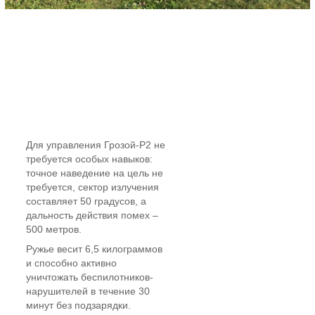
Для управления Грозой-Р2 не
требуется особых навыков:
точное наведение на цель не
требуется, сектор излучения
составляет 50 градусов, а
дальность действия помех –
500 метров.
Ружье весит 6,5 килограммов
и способно активно
уничтожать беспилотников-
нарушителей в течение 30
минут без подзарядки.