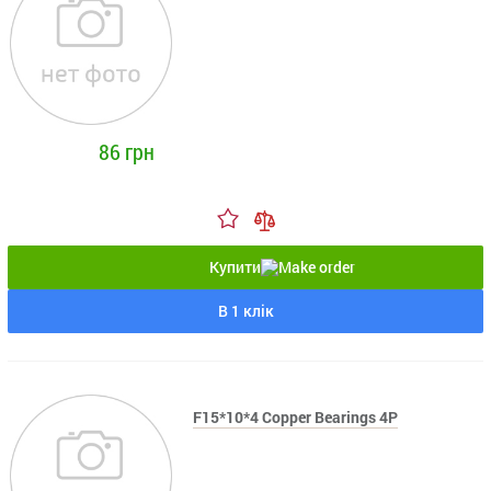
86 грн
Купити
В 1 клік
F15*10*4 Copper Bearings 4P