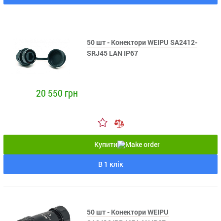
50 шт - Конектори WEIPU SA2412-
SRJ45 LAN IP67
20 550 грн
Купити
В 1 клік
50 шт - Конектори WEIPU