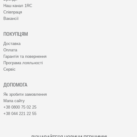
Наш канал 1RC
Співпраця
Вакансії
ПОКУПЦЯМ
Доставка
Оплата
Гарантія та повернення
Програма лояльності
Сервіс
ДОПОМОГА
Як зробити замовлення
Мапа сайту
+38 0800 75 02 25
+38 044 221 22 55