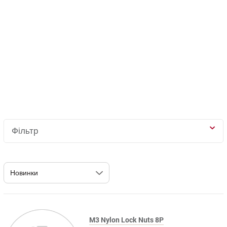
Фільтр
M3 Nylon Lock Nuts 8P