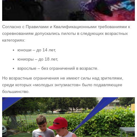
Согласно с Правилами и Квалификационными требованиями к
соревнованиям допускались пилоты в следующих возрастных
категориях:
юноши – до 14 лет,
юниоры – до 18 лет,
взрослые – без ограничений в возрасте.
Но возрастные ограничения не имеют силы над зрителями,
среди которых «молодых энтузиастов» было подавляющее
большинство.