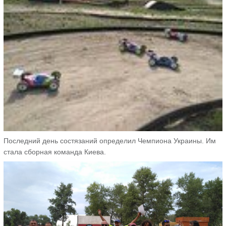
Последний день состязаний определил Чемпиона Украины. Им
стала сборная команда Киева.