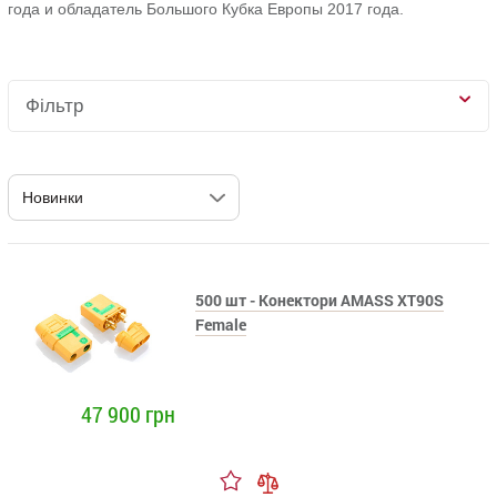
года и обладатель Большого Кубка Европы 2017 года.
Фільтр
500 шт - Конектори AMASS XT90S
Female
47 900 грн