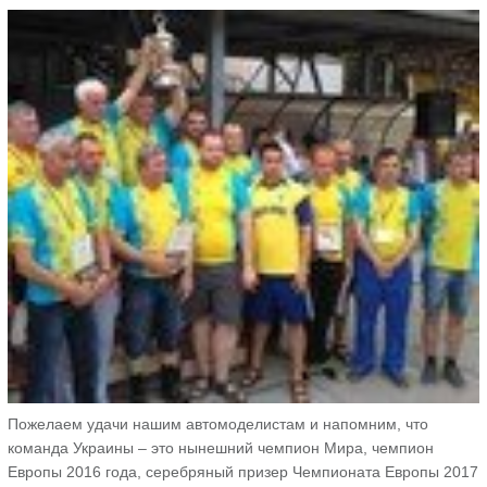
Пожелаем удачи нашим автомоделистам и напомним, что
команда Украины – это нынешний чемпион Мира, чемпион
Европы 2016 года, серебряный призер Чемпионата Европы 2017