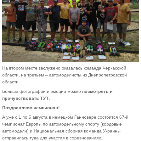
На втором месте заслужено оказалась команда Черкасской
области, на третьем – автомоделисты из Днепропетровской
области.
Больше фотографий и эмоций можно
посмотреть и
прочувствовать ТУТ
.
Поздравляем чемпионов!
А уже с 1 по 5 августа в немецком Ганновере состоится 67-й
чемпионат Европы по автомодельному спорту (кордовые
автомодели) и Национальная сборная команда Украины
отправилась туда для участия в соревнованиях.