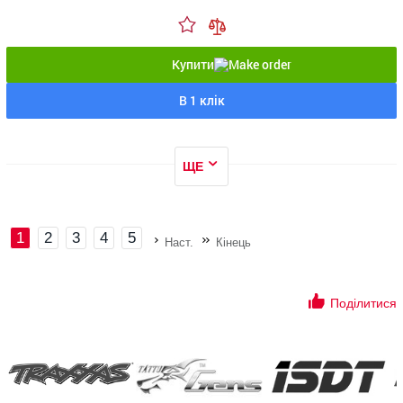
Купити
В 1 клік
ЩЕ
1
2
3
4
5
Наст.
Кінець
Поділитися