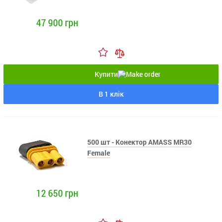
47 900 грн
Купити
В 1 клік
500 шт - Конектор AMASS MR30
Female
12 650 грн