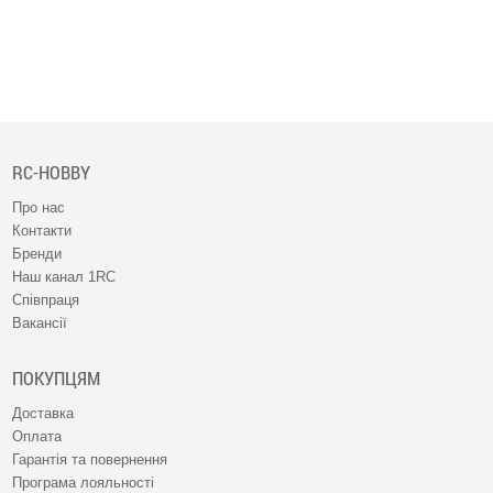
RC-HOBBY
Про нас
Контакти
Бренди
Наш канал 1RC
Співпраця
Вакансії
ПОКУПЦЯМ
Доставка
Оплата
Гарантія та повернення
Програма лояльності