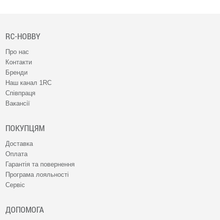
RC-HOBBY
Про нас
Контакти
Бренди
Наш канал 1RC
Співпраця
Вакансії
ПОКУПЦЯМ
Доставка
Оплата
Гарантія та повернення
Програма лояльності
Сервіс
ДОПОМОГА