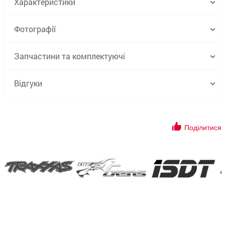
Характеристики
Фотографії
Запчастини та комплектуючі
Відгуки
Поділитися