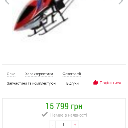
Опис
Характеристики
Фотографії
Поділитися
Запчастини та комплектуючі
Відгуки
15 799 грн
Немає в наявності
-
+