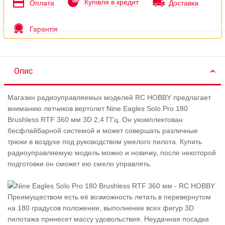
Купівля в кредит
Оплата
Доставка
Гарантія
Опис
Магазин радиоуправляемых моделей RC HOBBY предлагает
вниманию летчиков вертолет Nine Eagles Solo Pro 180
Brushless RTF 360 мм 3D 2,4 ГГц. Он укомплектован
бесфлайбарной системой и может совершать различные
трюки в воздухе под руководством умелого пилота. Купить
радиоуправляемую модель можно и новичку, после некоторой
подготовки он сможет ею смело управлять.
Преимуществом есть её возможность летать в перевернутом
на 180 градусов положении, выполнение всех фигур 3D
пилотажа принесет массу удовольствия. Неудачная посадка