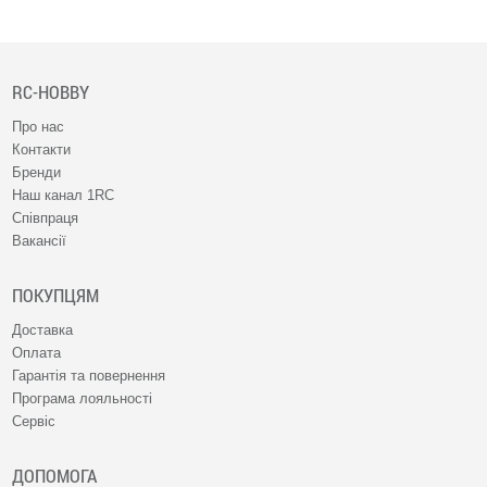
RC-HOBBY
Про нас
Контакти
Бренди
Наш канал 1RC
Співпраця
Вакансії
ПОКУПЦЯМ
Доставка
Оплата
Гарантія та повернення
Програма лояльності
Сервіс
ДОПОМОГА