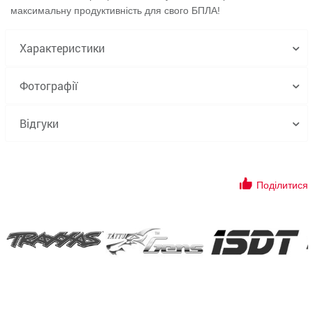
максимальну продуктивність для свого БПЛА!
Характеристики
Фотографії
Відгуки
Поділитися