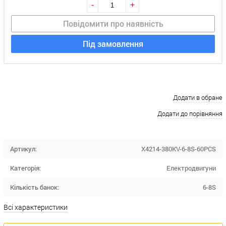
-
+
Повідомити про наявність
Під замовлення
Додати в обране
Додати до порівняння
Артикул:
X4214-380KV-6-8S-60PCS
Категорія:
Електродвигуни
Кількість банок:
6-8S
Всі характеристики