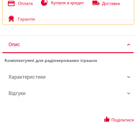
Купівля в кредит
Оплата
Доставка
Гарантія
Опис
Комплектуючі для радіокерованих іграшок
Характеристики
Відгуки
Поділитися