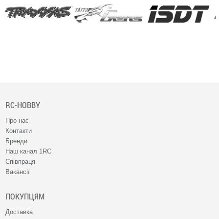
RC-HOBBY
Про нас
Контакти
Бренди
Наш канал 1RC
Співпраця
Вакансії
ПОКУПЦЯМ
Доставка