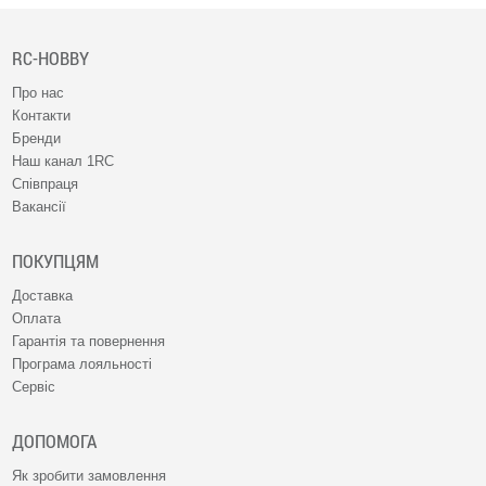
RC-HOBBY
Про нас
Контакти
Бренди
Наш канал 1RC
Співпраця
Вакансії
ПОКУПЦЯМ
Доставка
Оплата
Гарантія та повернення
Програма лояльності
Сервіс
ДОПОМОГА
Як зробити замовлення