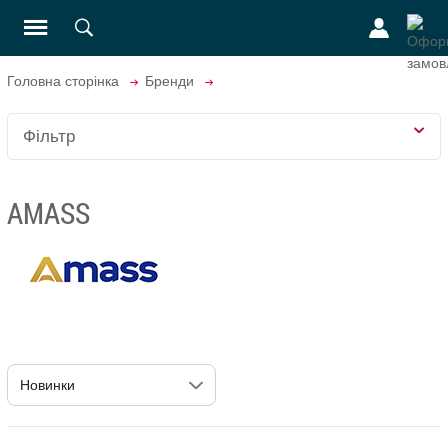
Головна сторінка
Бренди
Фільтр
AMASS