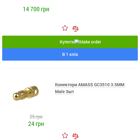
14 700 грн
Купити
В 1 клік
Конектори AMASS GC3510 3.5MM
Male 3шт
25 грн
24 грн