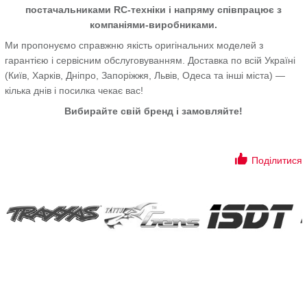
постачальниками RC-техніки і напряму співпрацює з
компаніями-виробниками.
Ми пропонуємо справжню якість оригінальних моделей з
гарантією і сервісним обслуговуванням. Доставка по всій Україні
(Київ, Харків, Дніпро, Запоріжжя, Львів, Одеса та інші міста) —
кілька днів і посилка чекає вас!
Вибирайте свій бренд і замовляйте!
Поділитися