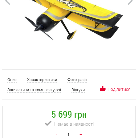
Опис
Характеристики
Фотографії
Поділитися
Запчастини та комплектуючі
Відгуки
5 699 грн
Немає в наявності
-
+