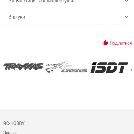
Запчастини та комплектуючі
Відгуки
Поділитися
RC-HOBBY
Про нас