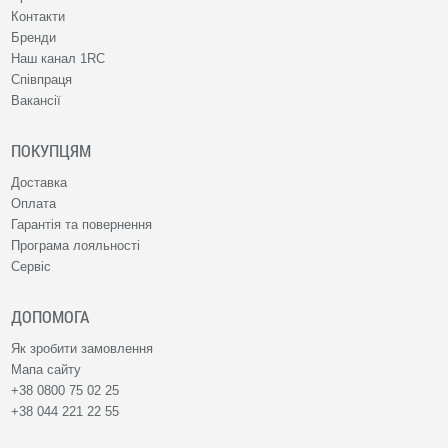
Контакти
Бренди
Наш канал 1RC
Співпраця
Вакансії
ПОКУПЦЯМ
Доставка
Оплата
Гарантія та повернення
Програма лояльності
Сервіс
ДОПОМОГА
Як зробити замовлення
Мапа сайту
+38 0800 75 02 25
+38 044 221 22 55