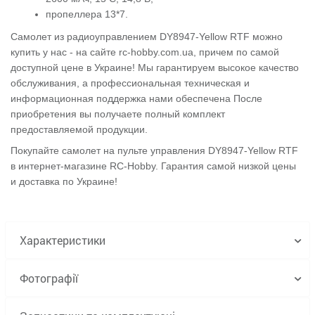
пропеллера 13*7.
Самолет из радиоуправлением DY8947-Yellow RTF можно
купить у нас - на сайте rc-hobby.com.ua, причем по самой
доступной цене в Украине! Мы гарантируем высокое качество
обслуживания, а профессиональная техническая и
информационная поддержка нами обеспечена После
приобретения вы получаете полный комплект
предоставляемой продукции.
Покупайте самолет на пульте управления DY8947-Yellow RTF
в интернет-магазине RC-Hobby. Гарантия самой низкой цены
и доставка по Украине!
Характеристики
Фотографії