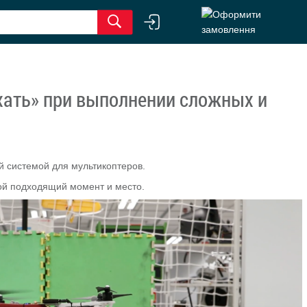
ыхать» при выполнении сложных и
й системой для мультикоптеров.
ой подходящий момент и место.