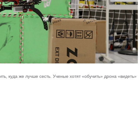
ть, куда же лучше сесть. Ученые хотят «обучить» дрона «видеть»