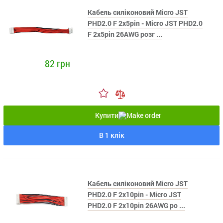
Кабель силіконовий Micro JST
PHD2.0 F 2x5pin - Micro JST PHD2.0
F 2x5pin 26AWG розг ...
82 грн
Купити
В 1 клік
Кабель силіконовий Micro JST
PHD2.0 F 2x10pin - Micro JST
PHD2.0 F 2x10pin 26AWG ро ...