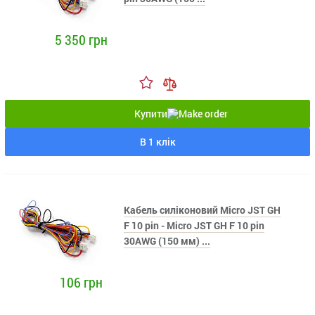
5 350 грн
Купити
В 1 клік
Кабель силіконовий Micro JST GH
F 10 pin - Micro JST GH F 10 pin
30AWG (150 мм) ...
106 грн