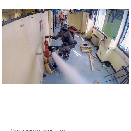
Стоит отметить, что его руки