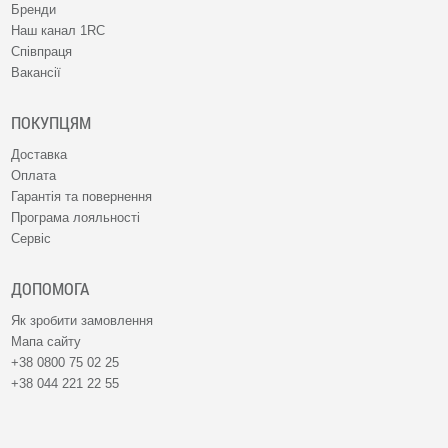
Бренди
Наш канал 1RC
Співпраця
Вакансії
ПОКУПЦЯМ
Доставка
Оплата
Гарантія та повернення
Програма лояльності
Сервіс
ДОПОМОГА
Як зробити замовлення
Мапа сайту
+38 0800 75 02 25
+38 044 221 22 55