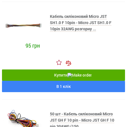
Кабель силіконовий Micro JST
SH1.0 F 10pin - Micro JST SH1.0 F
10pin 32AWG розгорну ...
95 грн
Купити
В 1 клік
50 шт - Кабель силіконовий Micro
JST GH F 10 pin - Micro JST GH F 10
pin 30AWG (150 ...