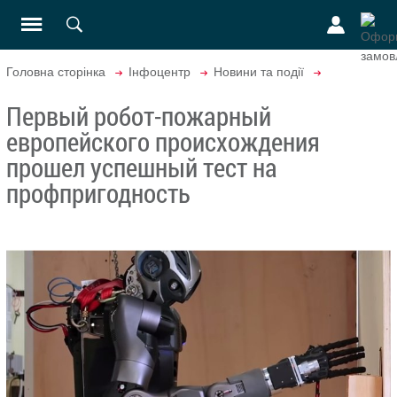
Головна сторінка
Інфоцентр
Новини та події
Первый робот-пожарный
европейского происхождения
прошел успешный тест на
профпригодность