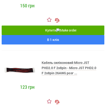
150 грн
Купити
В 1 клік
Кабель силіконовий Micro JST
PHD2.0 F 2x8pin - Micro JST PHD2.0
F 2x8pin 26AWG розг ...
123 грн