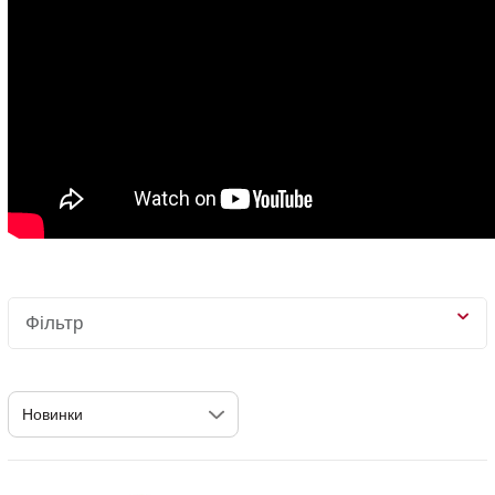
Фільтр