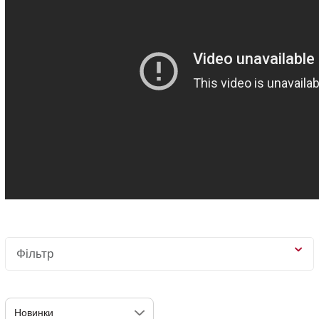
Фільтр