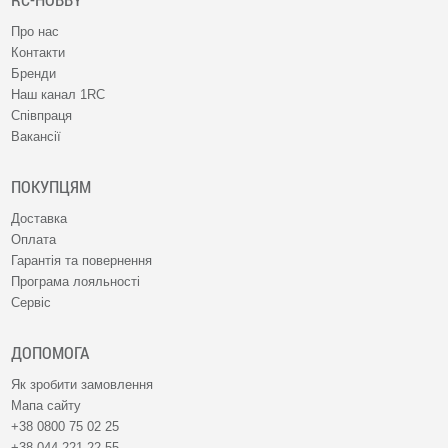
Про нас
Контакти
Бренди
Наш канал 1RC
Співпраця
Вакансії
ПОКУПЦЯМ
Доставка
Оплата
Гарантія та повернення
Програма лояльності
Сервіс
ДОПОМОГА
Як зробити замовлення
Мапа сайту
+38 0800 75 02 25
+38 044 221 22 55