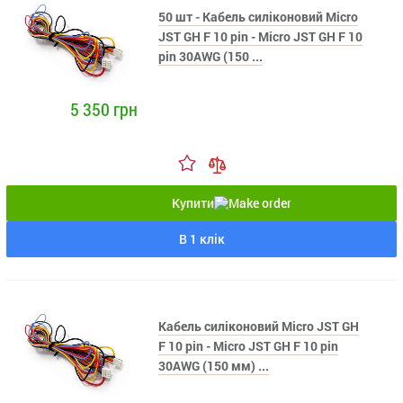
50 шт - Кабель силіконовий Micro
JST GH F 10 pin - Micro JST GH F 10
pin 30AWG (150 ...
5 350 грн
Купити
В 1 клік
Кабель силіконовий Micro JST GH
F 10 pin - Micro JST GH F 10 pin
30AWG (150 мм) ...