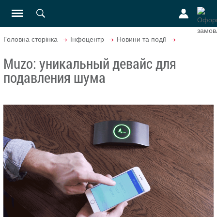
Головна сторінка
Інфоцентр
Новини та події
Muzo: уникальный девайс для
подавления шума