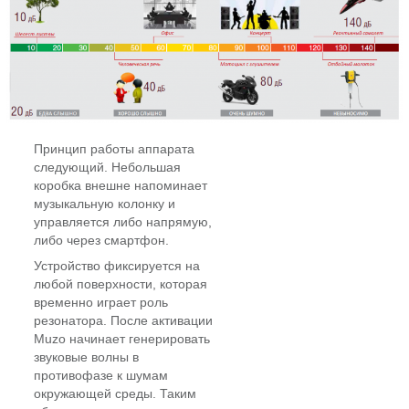
Принцип работы аппарата
следующий. Небольшая
коробка внешне напоминает
музыкальную колонку и
управляется либо напрямую,
либо через смартфон.
Устройство фиксируется на
любой поверхности, которая
временно играет роль
резонатора. После активации
Muzo начинает генерировать
звуковые волны в
противофазе к шумам
окружающей среды. Таким