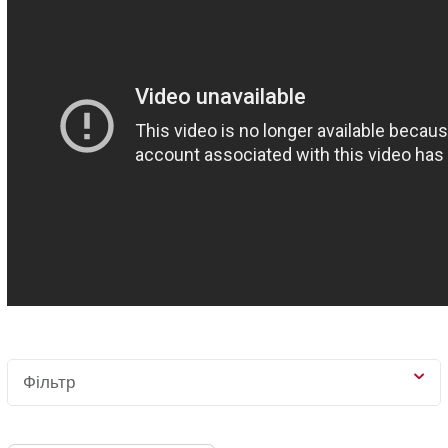
Фільтр