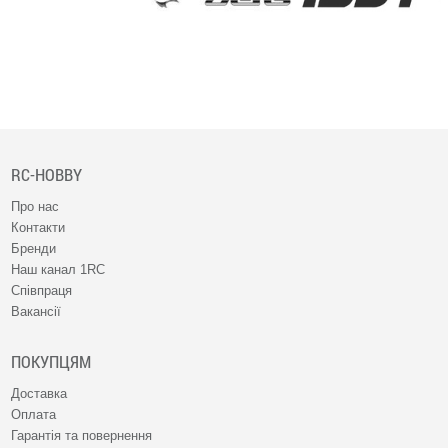
RC-HOBBY
Про нас
Контакти
Бренди
Наш канал 1RC
Співпраця
Вакансії
ПОКУПЦЯМ
Доставка
Оплата
Гарантія та повернення