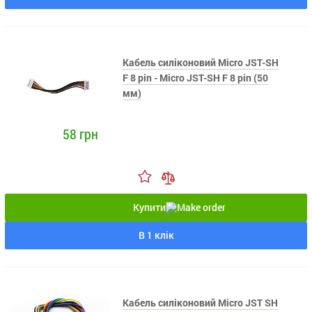
Кабель силіконовий Micro JST-SH
F 8 pin - Micro JST-SH F 8 pin (50
мм)
58 грн
Купити
В 1 клік
Кабель силіконовий Micro JST SH