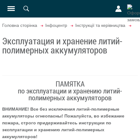
Головна сторінка
Інфоцентр
Інструкції та керівництва
Эксплуатация и хранение литий-
полимерных аккумуляторов
ПАМЯТКА
по эксплуатации и хранению литий-
полимерных аккумуляторов
ВНИМАНИЕ! Все без исключения литий-полимерные
аккумуляторы огнеопасны! Пожалуйста, во избежание
пожара, строго придерживайтесь инструкции по
эксплуатации и хранению литий-полимерных
аккумуляторов!