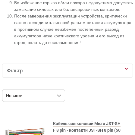
Во избежание взрыва и/или пожара недопустимо допускать
замыкание силовых или балансировочных контактов.
После завершения эксплуатации устройства, критически
важно отсоединить силовой разъем питания аккумулятора,
в противном случае неизбежен постепенный разряд
аккумулятора ниже критического уровня и его выход из
строя, вплоть до воспламенения!
Фільтр
Кабель силіконовий Micro JST-SH
F 8 pin - контакти JST-SH 8 pin (50