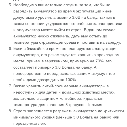
Необходимо внимательно следить за тем, чтобы не
разрядить аккумулятор во время эксплуатации ниже
допустимого уровня, а именно 3,0В на банку, так как в
таком состоянии ухудшаются его рабочие характеристики
и аккумулятор может выйти из строя. В данном случае
аккумулятор нужно отключить, дать ему остыть до
температуры окружающей среды и поставить на зарядку.
Если в ближайшее время не планируется эксплуатация
аккумулятора, его рекомендуется хранить в прохладном
месте, причем в заряженном, примерно на 70%, это
составляет примерно 3,8 Вольта на банку. А
непосредственно перед использованием аккумулятор
необходимо дозарядить на 100%.
Важно хранить литий-полимерные аккумуляторы в
недоступных для детей и домашних животных местах,
желательно в защитном контейнере, идеальная
температура для хранения 5 градусов Цельсия.
Строго запрещается разряжать аккумулятор до критически
минимального уровня (меньше 3,0 Вольта на банку) или
перезаряжать его!