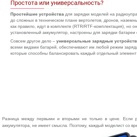
Простота или универсальность?
Простейшие устройства
для зарядки моделей на радиоупра
до сложных в техническом плане вертолетов, дронов, наземн
как правило, идут в комплекте (RTR/RTF-комплектация), но о
установленный аккумулятор, настроены для зарядки батареи
Совсем другое дело –
универсальные зарядные устройств
всеми видами батарей, обеспечивают им любой режим заряд
которые способны балансировать каждый отдельный элемент
Разница между первыми и вторыми не только в цене. Если 
аккумулятора, не имеет смысла. Поэтому, каждый моделист со в