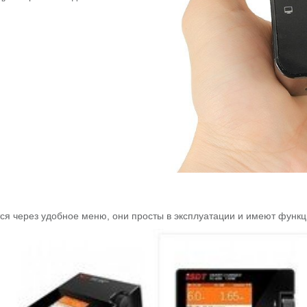
ся через удобное меню, они просты в эксплуатации и имеют функц