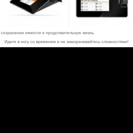
 сохранение емкости и продолжительную жизнь.
Идите в ногу со временем и не заморачивайтесь сложностями!