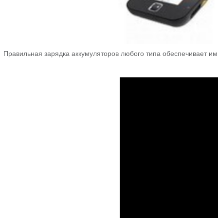
Правильная зарядка аккумуляторов любого типа обеспечивает им