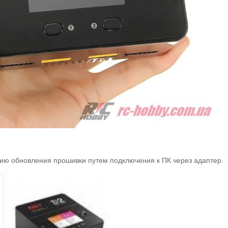
ию обновления прошивки путем подключения к ПК через адаптер.