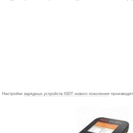
Настройки
зарядных устройств ISDT нового поколения
производят