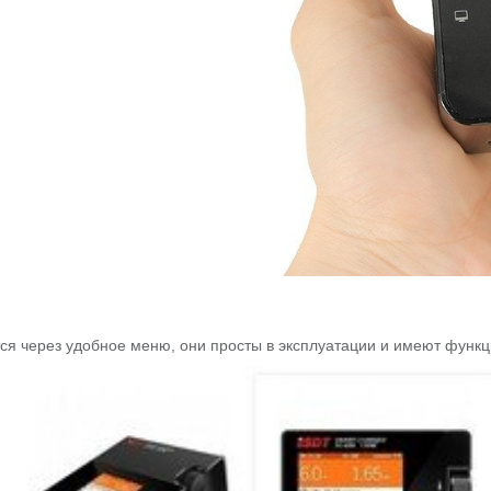
ся через удобное меню, они просты в эксплуатации и имеют функц