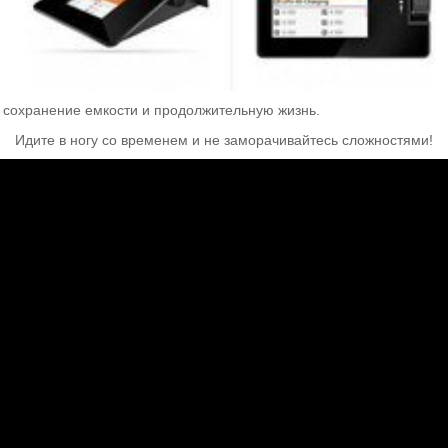
 сохранение емкости и продолжительную жизнь.
Идите в ногу со временем и не заморачивайтесь сложностями!