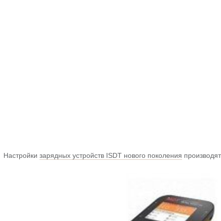
Настройки
зарядных устройств ISDT нового поколения
производят