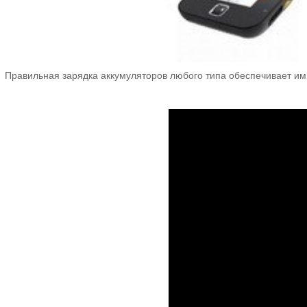
Правильная зарядка аккумуляторов любого типа обеспечивает им