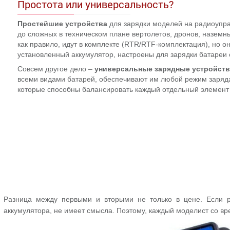
Простота или универсальность?
Простейшие устройства
для зарядки моделей на радиоупра
до сложных в техническом плане вертолетов, дронов, наземн
как правило, идут в комплекте (RTR/RTF-комплектация), но о
установленный аккумулятор, настроены для зарядки батареи
Совсем другое дело –
универсальные зарядные устройств
всеми видами батарей, обеспечивают им любой режим заряд
которые способны балансировать каждый отдельный элемент
Разница между первыми и вторыми не только в цене. Если 
аккумулятора, не имеет смысла. Поэтому, каждый моделист со в