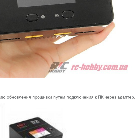
ию обновления прошивки путем подключения к ПК через адаптер.