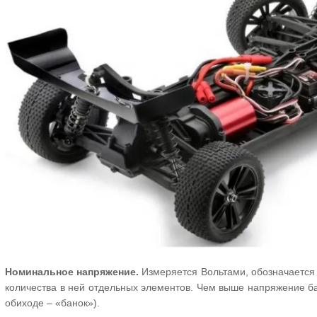
Номинальное напряжение.
Измеряется Вольтами, обозначается 
количества в ней отдельных элементов. Чем выше напряжение бата
обиходе – «банок»).