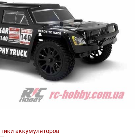
тики аккумуляторов