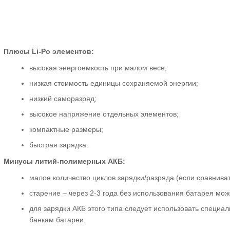
Плюсы Li-Po элементов:
высокая энергоемкость при малом весе;
низкая стоимость единицы сохраняемой энергии;
низкий саморазряд;
высокое напряжение отдельных элементов;
компактные размеры;
быстрая зарядка.
Минусы литий-полимерных АКБ:
малое количество циклов зарядки/разряда (если сравнива
старение – через 2-3 года без использования батарея мож
для зарядки АКБ этого типа следует использовать специ
банкам батареи.