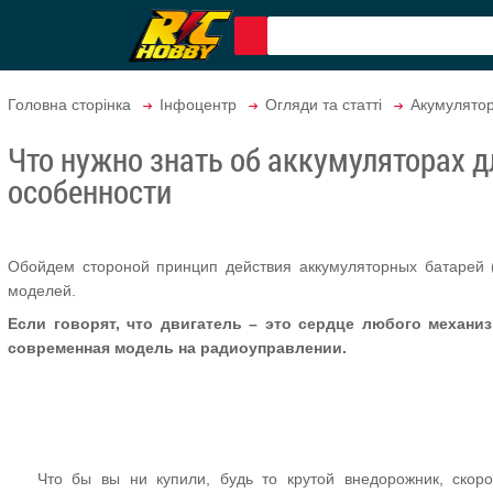
Головна сторінка
Інфоцентр
Огляди та статті
Акумулято
Что нужно знать об аккумуляторах 
особенности
Обойдем стороной принцип действия аккумуляторных батарей 
моделей.
Если говорят, что двигатель – это сердце любого механиз
современная модель на радиоуправлении.
Что бы вы ни купили, будь то крутой внедорожник, скоро