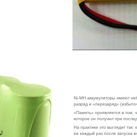
Ni-MH аккумуляторы имеют не
разряд и «перезаряд» (избыто
«Память» проявляется в том, 
которое он получил при послед
На практике это выглядит так:
ее каждый раз после запуска м